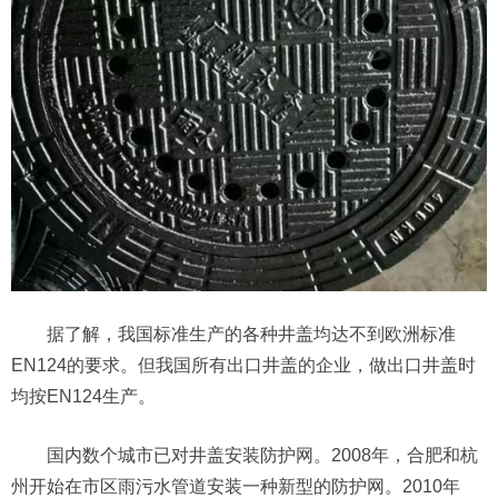
据了解，我国标准生产的各种井盖均达不到欧洲标准
EN124的要求。但我国所有出口井盖的企业，做出口井盖时
均按EN124生产。
国内数个城市已对井盖安装防护网。2008年，合肥和杭
州开始在市区雨污水管道安装一种新型的防护网。2010年