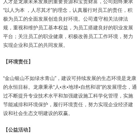
人才是龙康未来发展的重要资源和宝贵财富，公司始终秉承
“以人为本 ，人尽其才”的理念，认真履行对员工的责任，积
极为员工的全面发展创造良好环境。公司遵守相关法律法
规，重视和维护员工基本权益，为员工搭建良好的职业发展
平台；关注员工的职业健康，积极改善员工工作环境，努力
实现企业和员工的共同发展。
【环境责任】
“金山银山不如绿水青山”，建设可持续发展的生态环境是龙康
的永恒目标。龙康秉承“人•水•地球•自然和谐”的发展理念，通
过不断提升专业技术水平和加强建设施工科学化管理，实施
节能减排和环境保护，履行环境责任，努力实现企业经济建
设和社会生态文明建设的双赢。
【公益活动】