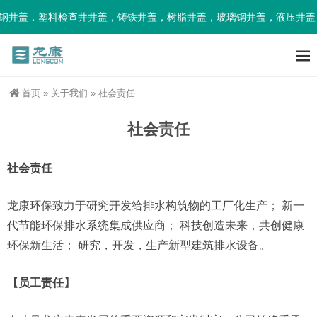
钢井盖，塑料检查井井盖，铸铁井盖，树脂井盖，玻璃钢井盖，液压井盖
首页
»
关于我们
»
社会责任
社会责任
社会责任
龙康环保致力于研究开发给排水构筑物的工厂化生产； 新一
代节能环保排水系统集成供应商； 科技创造未来，共创健康
环保新生活； 研究，开发，生产新型建筑排水设备。
【员工责任】