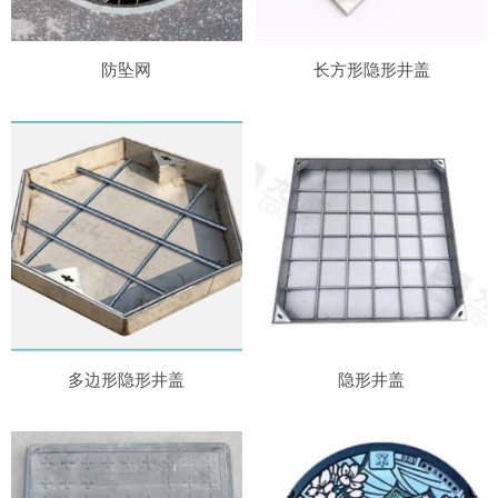
防坠网
长方形隐形井盖
多边形隐形井盖
隐形井盖