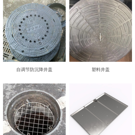
自调节防沉降井盖
塑料井盖