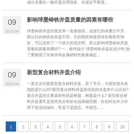
成分含量比一般井盖合理很多。在保证平整度...
影响球墨铸铁井盖质量的因素有哪些
09
球墨铸铁井盖的普及率一直都很高，这跟它的承重分不开。
2022-04
跟以往的铸铁灰井盖不同，它的韧性和使用寿命都有所增
加，可以说有了一个很大的进步吧。那么影响球墨铸铁井盖
质量的因素有哪些? 一、铸件设计 球墨铸铁井盖在设计时,除
了要根据工作条件和金属材料性能来确定...
新型复合材料井盖介绍
09
一直在念叨着新型复合材料井盖，弄了半天，大家知道具体
2022-04
指的是什么吗?新型复合材料井盖跟传统的井盖有什么区别?
复合井盖的主要原材料就是树脂，树脂是什么? 新型复合材
料井盖通常是指受热后有软化或熔融范围，软化时在外力作
用下有流动倾向，常温下是固态、半固态，...
1
2
3
4
5
6
7
8
9
10