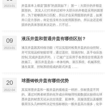
井盖基本上都是“圆形”的原因如下： 第一：大部分的井都是
2023-01
圆形的。 其实人们打井的过程中大部分的井都是采用的圆形
的，为了能够跟井口匹配，所以才会采用圆形的井盖，如果
井口是方形的，肯定也没有办法使用圆形的。所以这还是根
据井的具体形状来决定的，只不过...
液压井盖和普通井盖有哪些区别？
09
液压井盖因其特殊功能（可以实现对检查井盖的自动控制，
2023-01
并可实现远程智能管理，通过遥控、现场控制、及手动应急
控制,完成井盖的开闭。）已被广泛应用于各类综合管廊及市
政施工。 液压井盖是由：本体结构、液压系统、机械系统、
逃生装置、控制系统组成的新式井盖，...
球墨铸铁井盖有哪些优势
20
其实球墨井盖和一般井盖的规格是一样的，但材质是不同
2022-04
的。通过对两者材质的化学成分和物理性能数据比较得出球
墨井盖的材质无论从抗拉强度、延伸率、屈服强度以及极限
载荷压头几种材料决定性指标都比一般井盖高出很多，化学