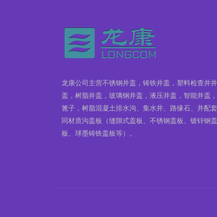
龙康公司主营不锈钢井盖，铸铁井盖，塑料检查井
盖，树脂井盖，玻璃钢井盖，液压井盖，智能井盖
篦子，树脂混凝土排水沟、集水井、路缘石、并配
同材质沟盖板（缝隙式盖板、不锈钢盖板、镀锌钢
板、球墨铸铁盖板等）。