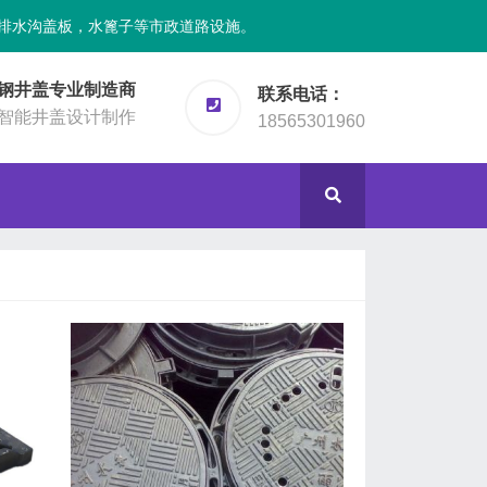
排水沟盖板，水篦子等市政道路设施。
钢井盖专业制造商
联系电话：
智能井盖设计制作
18565301960