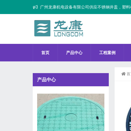
广州龙康机电设备有限公司供应不锈钢井盖，塑料
首页
产品中心
工程案例
首
产品中心