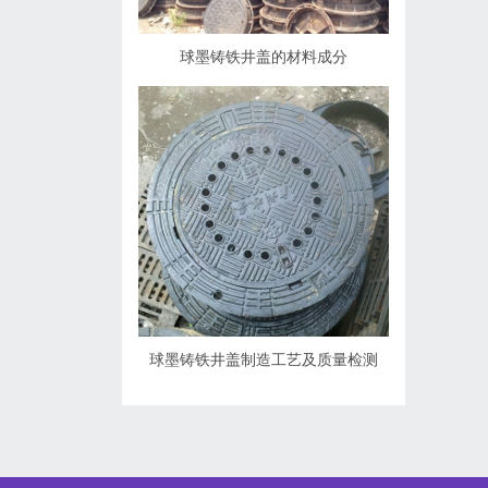
球墨铸铁井盖的材料成分
球墨铸铁井盖制造工艺及质量检测