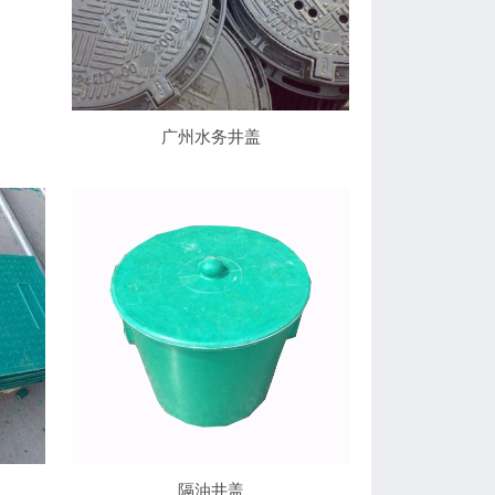
广州水务井盖
隔油井盖