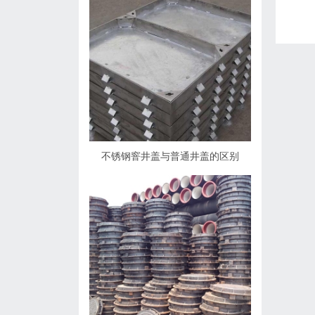
不锈钢窨井盖与普通井盖的区别