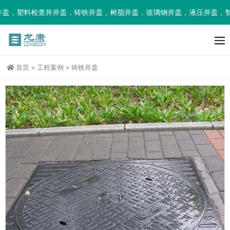
，塑料检查井井盖，铸铁井盖，树脂井盖，玻璃钢井盖，液压井盖，智
首页
»
工程案例
»
铸铁井盖