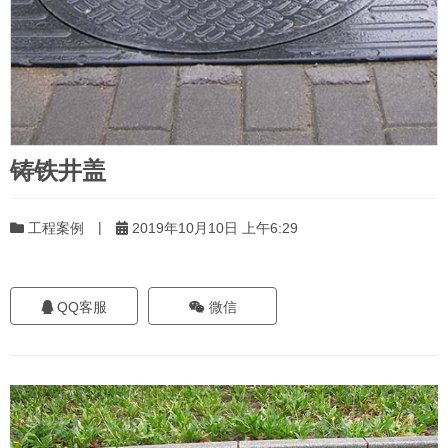
铸铁井盖
|
工程案例
2019年10月10日 上午6:29
QQ客服
微信