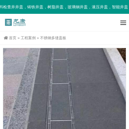
检查井井盖，铸铁井盖，树脂井盖，玻璃钢井盖，液压井盖，智能井盖，
首页
»
工程案例
»
不锈钢多缝盖板