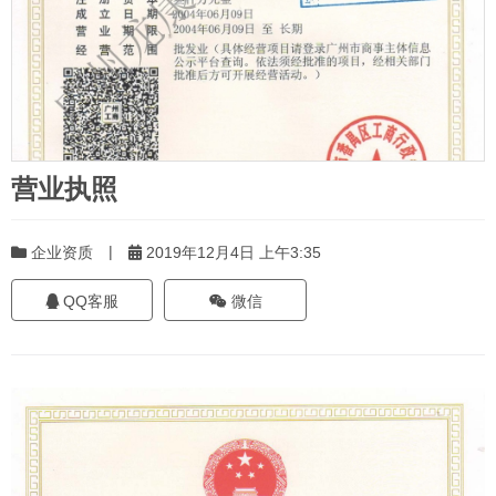
营业执照
|
企业资质
2019年12月4日 上午3:35
QQ客服
微信