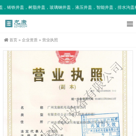
铸铁井盖，树脂井盖，玻璃钢井盖，液压井盖，智能井盖，排水沟盖板
首页
»
企业资质
»
营业执照