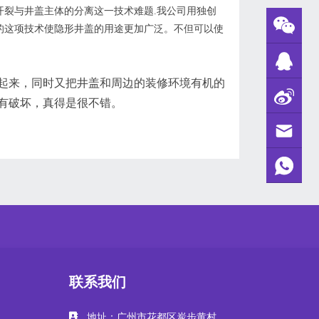
裂与井盖主体的分离这一技术难题.我公司用独创
的这项技术使隐形井盖的用途更加广泛。不但可以使
起来，同时又把井盖和周边的装修环境有机的
有破坏，真得是很不错。
联系我们
地址：广州市花都区炭步黄村