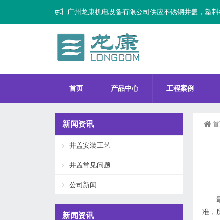
广州龙康机电设备有限公司供应不锈钢井盖，塑料
首页
产品中心
工程案例
新闻资讯
首
井盖安装工艺
井盖常见问题
公司新闻
准，
新闻资讯