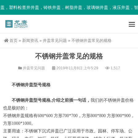
盖，塑料检查井井盖，铸铁井盖，树脂井盖，玻璃钢井盖，液压井盖，智
首页
»
新闻资讯
»
井盖常见问题
»
不锈钢井盖常见的规格
不锈钢井盖常见的规格
井盖常见问题
2019年11月8日 上午5:29
1,517
不锈钢井盖型号规格
不锈钢井盖型号规格,介绍之前插一句话，
我们的不锈钢井盖价格
也是极好的：
不锈钢井盖规格有600*600 方形700*700，方形800*800 方形900*900，
方形1000*1000。
主要用途：不锈钢下沉式井盖已广泛应用于市政、园林、停车场、公