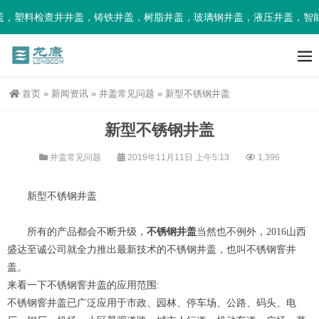
，塑料检查井井盖，铸铁井盖，树脂井盖，玻璃钢井盖，液压井盖，智能
首页
»
新闻资讯
»
井盖常见问题
»
新型不锈钢井盖
新型不锈钢井盖
井盖常见问题
2019年11月11日 上午5:13
1,396
新型不锈钢井盖
所有的产品都会不断升级，
不锈钢井盖
当然也不例外，2016山西
盛达至诚公司就全力推出最新技术的不锈钢井盖，也叫不锈钢窨井
盖。
来看一下不锈钢窨井盖的应用范围:
不锈钢窨井盖已广泛应用于市政、园林、停车场、公路、码头、电