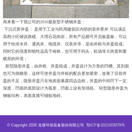
再来看一下我公司的2016最新型不锈钢井盖：
下沉式窨井盖： 是用于工业与民用建筑区内部的室外窨井.可以满足
高档小区铺设路碴、大理石花岗岩，所有产品都可开启板盖板，可以
用于给排水井、通风井、电缆井、仪表井等，是由井框与井盖组成。
同时它的强度和韧性远高于铸铁，也可用于码头，机场等大跨度和重
载荷的环境；
新型隐形井盖，由井框、井盖组成，井盖设计为方形的凹槽。其剖面
也可为倒梯形，这样可使井盖与井框的配合更加紧密，改善了目前井
盖的不足，隐形井盖只在地表面暴露四边边框，井盖的中间凹下一定
深度，凹面的底部设计为弧形，凹面上设有加强筋。 轻型隐形井盖为
钢板结构，表面直接可铺贴地砖。
© Copyright 2026 龙康环保装备股份有限公司
鄂ICP备2021003079号