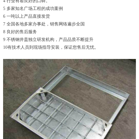
4 行业有着良好的口碑。
5 多家知名广场工程的成功案例
6 一吨以上产品直接发货
7 全国各地多家办事处，销售网络遍步全国
8 良好的售后服务
9 不锈钢井盖独立研发机构，产品品质不断提升
10有技术人员到现场指导安装，保证您售后无忧。