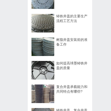
铸铁井盖的主要生产
流程工艺方法
树脂井盖安装前的准
备工作
如何提高球墨铸铁井
盖的质量
复合井盖承载能力和
共同特点有哪些?
铸铁井盖、复合井盖