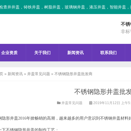
检查井井盖，铸铁井盖，树脂井盖，玻璃钢井盖，液压井盖，智能井盖，
不锈
非标
企业资质
关于我们
新闻资讯
联系我们
页
»
新闻资讯
»
井盖常见问题
»
不锈钢隐形井盖批发商
不锈钢隐形井盖批
井盖常见问题
2019年11月12日 上午5
钢隐形井盖2016年掀畅销的高潮，越来越多的用户意识到不锈钢井盖材
一下不锈钢隐形井盖的制作工艺：