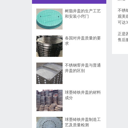
不锈
树脂井盖的生产工艺
和安装小窍门
观美
可达
正是
各国对井盖质量的要
售后
求
不锈钢窨井盖与普通
井盖的区别
球墨铸铁井盖的材料
成分
球墨铸铁井盖制造工
艺及质量检测