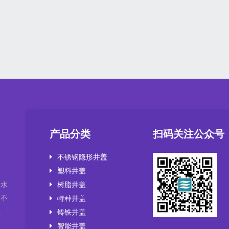
产品分类
扫码关注公众号
不锈钢隐形井盖
塑料井盖
井
，水
树脂井盖
套不
特种井盖
盖
铸铁井盖
智能井盖