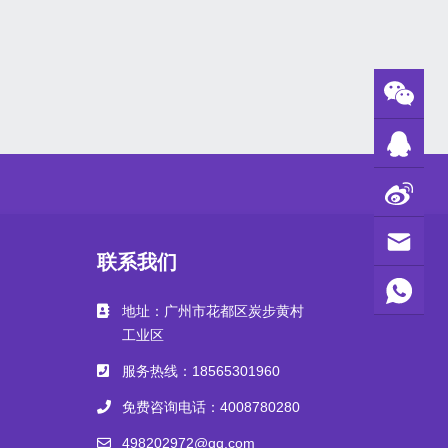
联系我们
地址：广州市花都区炭步黄村
工业区
服务热线：18565301960
免费咨询电话：4008780280
498202972@qq.com