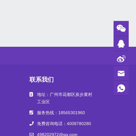
联系我们
地址：广州市花都区炭步黄村
工业区
服务热线：18565301960
免费咨询电话：4008780280
498202972@qq.com