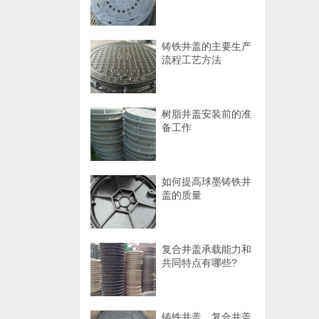
铸铁井盖的主要生产
流程工艺方法
树脂井盖安装前的准
备工作
如何提高球墨铸铁井
盖的质量
复合井盖承载能力和
共同特点有哪些?
铸铁井盖、复合井盖