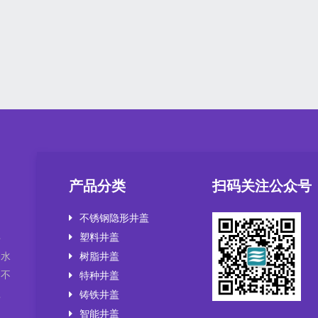
产品分类
扫码关注公众号
不锈钢隐形井盖
塑料井盖
井
，水
树脂井盖
套不
特种井盖
盖
铸铁井盖
智能井盖