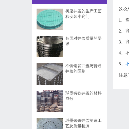
这么
树脂井盖的生产工艺
和安装小窍门
1、
2、
各国对井盖质量的要
3、
求
4、
5、
不锈钢窨井盖与普通
井盖的区别
注意
球墨铸铁井盖的材料
成分
球墨铸铁井盖制造工
艺及质量检测