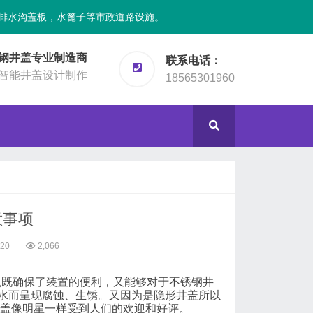
排水沟盖板，水篦子等市政道路设施。
钢井盖专业制造商
联系电话：
智能井盖设计制作
18565301960
意事项
:20
2,066
么既确保了装置的便利，又能够对于不锈钢井
水而呈现腐蚀、生锈。又因为是隐形井盖所以
盖
像明星一样受到人们的欢迎和好评。