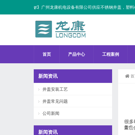
广州龙康机电设备有限公司供应不锈钢井盖，塑料
首页
产品中心
工程案例
新闻资讯
首
井盖安装工艺
井盖常见问题
公司新闻
很多
也
盖
新闻资讯