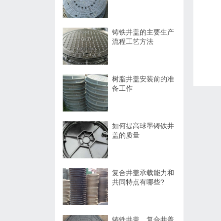
铸铁井盖的主要生产
流程工艺方法
树脂井盖安装前的准
备工作
如何提高球墨铸铁井
盖的质量
复合井盖承载能力和
共同特点有哪些?
铸铁井盖、复合井盖