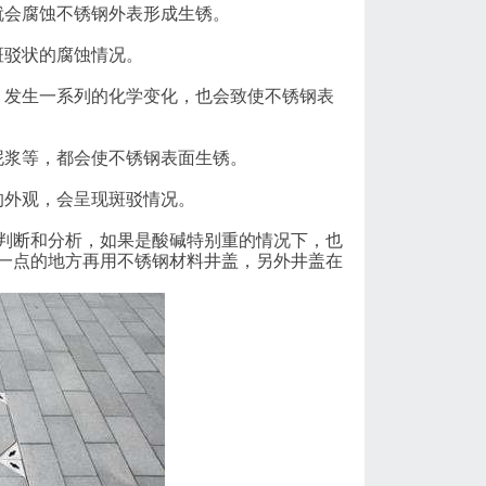
就会腐蚀不锈钢外表形成生锈。
斑驳状的腐蚀情况。
，发生一系列的化学变化，也会致使不锈钢表
泥浆等，都会使不锈钢表面生锈。
的外观，会呈现斑驳情况。
判断和分析，如果是酸碱特别重的情况下，也
一点的地方再用不锈钢材料井盖，另外井盖在