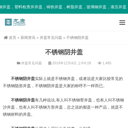
井盖，塑料检查井井盖，铸铁井盖，树脂井盖，玻璃钢井盖，液压井盖
首页
»
新闻资讯
»
井盖常见问题
»
不锈钢阴井盖
不锈钢阴井盖
井盖常见问题
2019年12月4日 上午6:28
1,485
不锈钢阴井盖
实际上就是不锈钢井盖，或者说是大家比较常见的
不锈钢隐形井盖，不锈钢阴井盖是大家的称呼不一样而已。
不锈钢阴井盖
有几种说法,有人叫不锈钢窨井盖，也有人叫不锈钢
沙井盖，也有人叫不锈钢方形井盖，总之说的都是一种产品，就是不
锈钢材料的井盖。