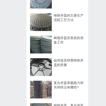
铸铁井盖的主要生产
流程工艺方法
树脂井盖安装前的准
备工作
如何提高球墨铸铁井
盖的质量
复合井盖承载能力和
共同特点有哪些?
铸铁井盖、复合井盖