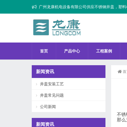
广州龙康机电设备有限公司供应不锈钢井盖，塑料
首页
产品中心
工程案例
新闻资讯
首
井盖安装工艺
井盖常见问题
公司新闻
不锈
那么
新闻资讯