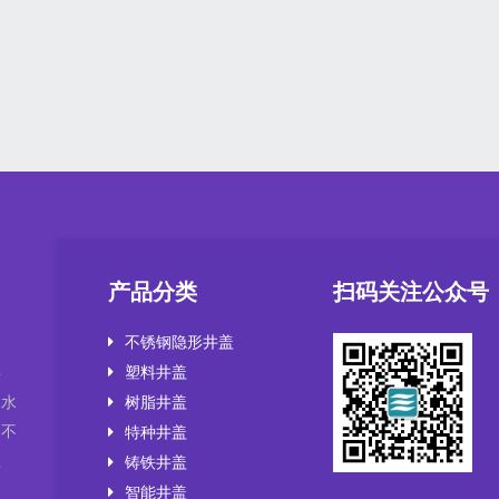
产品分类
扫码关注公众号
不锈钢隐形井盖
塑料井盖
井
，水
树脂井盖
套不
特种井盖
盖
铸铁井盖
智能井盖