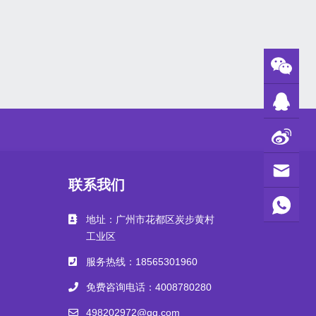
联系我们
地址：广州市花都区炭步黄村
工业区
服务热线：18565301960
免费咨询电话：4008780280
498202972@qq.com