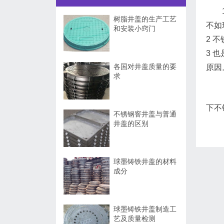
树脂井盖的生产工艺
不如
和安装小窍门
2 
3 
各国对井盖质量的要
原因
求
下不
不锈钢窨井盖与普通
井盖的区别
球墨铸铁井盖的材料
成分
球墨铸铁井盖制造工
艺及质量检测