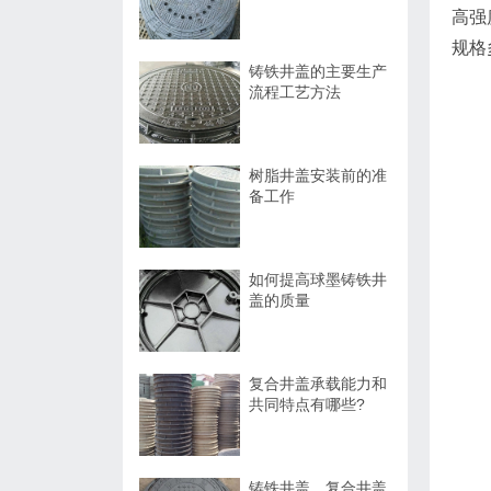
高强
规格
铸铁井盖的主要生产
流程工艺方法
树脂井盖安装前的准
备工作
如何提高球墨铸铁井
盖的质量
复合井盖承载能力和
共同特点有哪些?
铸铁井盖、复合井盖