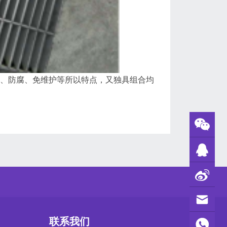
强、防腐、免维护等所以特点，又独具组合均
联系我们