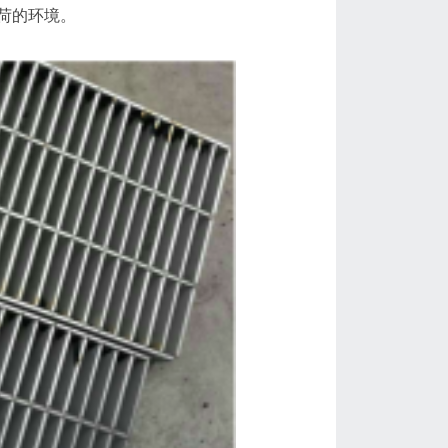
荷的环境。