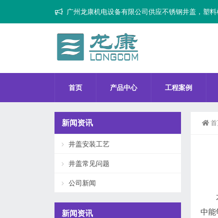
广州龙康机电设备有限公司供应不锈钢井盖，塑料
首页
产品中心
工程案例
新闻资讯
首
井盖安装工艺
井盖常见问题
公司新闻
中能
新闻资讯