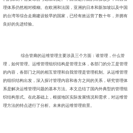
理体系仍然相对模糊。在欧洲和法国，亚洲的日本和新加坡以及中国
的台湾等综合走廊建设较早的国家，已经有效运营了数十年，并拥有
良好的先进经验。
综合管廊的运维管理主要涉及三个方面：谁管理，什么管
理，如何管理。运维管理组织结构是管理主体，各部门的分工是管理
的内容，各部门之间的相互管理和自我管理是管理机制。从运维管理
的组织结构出发，深入探讨管理内容和各方之间的关系，研究管理体
系是解决运维管理问题的基本方法。本文总结了国内外典型的管理组
织结构形式。在此基础上，根据地区实际发展情况和需求，对运维管
理方法的特点进行了分析。未来的运维管理前景。