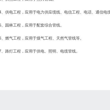
4、供电工程，应用于电力供应缆线、电信工程、电话、通信电
5、园林工程，应用于配套综合管线。
6、燃气工程，应用于煤气工程、天然气管线等。
7、路灯工程，应用于供电、照明、电缆管线。