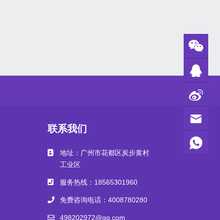
联系我们
地址：广州市花都区炭步黄村
工业区
服务热线：18565301960
免费咨询电话：4008780280
498202972@qq.com