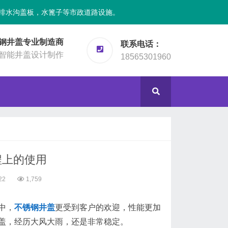
排水沟盖板，水篦子等市政道路设施。
钢井盖专业制造商
联系电话：
智能井盖设计制作
18565301960
程上的使用
22
1,759
中，
不锈钢井盖
更受到客户的欢迎，性能更加
盖，经历大风大雨，还是非常稳定。