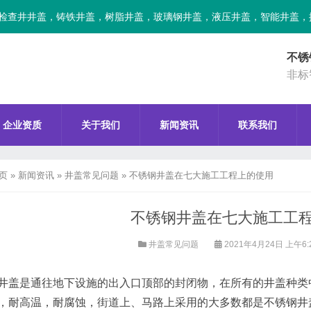
检查井井盖，铸铁井盖，树脂井盖，玻璃钢井盖，液压井盖，智能井盖，
不锈
非标
企业资质
关于我们
新闻资讯
联系我们
页
»
新闻资讯
»
井盖常见问题
»
不锈钢井盖在七大施工工程上的使用
不锈钢井盖在七大施工工
井盖常见问题
2021年4月24日 上午6:
井盖是通往地下设施的出入口顶部的封闭物，在所有的井盖种类
，耐高温，耐腐蚀，街道上、马路上采用的大多数都是不锈钢井