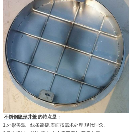
不锈钢隐形井盖
的特点是：
1.外形美观：线条简捷,表面按需求处理,现代理念。