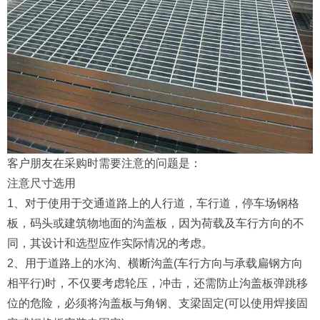
客户朋友在采购时需要注意的问题是：
注意尺寸选用
1、对于使用于交通道路上的人行道，车行道，停车场钢格
板，码头或建筑物地面的沟盖板，因为荷载及车行方向的不
同，其设计和选型应作实际情况的考虑。
2、用于道路上的水沟、横断沟盖(车行方向与承载扁钢方向
相平行)时，不仅要考虑轮压，冲击，还需防止沟盖板弹跳移
位的危险，必须将沟盖板与角钢、支梁固定(可以使用焊接固