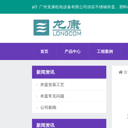
广州龙康机电设备有限公司供应不锈钢井盖，塑料
首页
产品中心
工程案例
新闻资讯
首
井盖安装工艺
井盖常见问题
公司新闻
新闻资讯