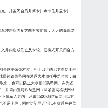
扣点。井盖闭合后井筒卡扣点卡住井盖卡扣
汽车冲击应力多方向有效扩散，大大的降低防
坠入井内造成伤亡及卡轮。便携式开关闭合方
都是球墨铸铁材质，相比以往的尼龙绳使用寿
球墨铸铁防坠网在遭遇大水顶托井盖时候，由
以取出，也可以防止大水顶托防坠网。实为还
下，井筒内置铸铁防坠网（呈紧密网格状网格
不慎坠入井内，承重1500KG防坠网可以有
也不易卡住；同时防坠网还可以有效避免井盖