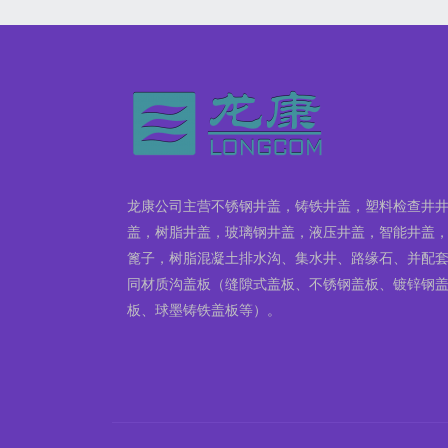
龙康公司主营不锈钢井盖，铸铁井盖，塑料检查井
盖，树脂井盖，玻璃钢井盖，液压井盖，智能井盖
篦子，树脂混凝土排水沟、集水井、路缘石、并配
同材质沟盖板（缝隙式盖板、不锈钢盖板、镀锌钢
板、球墨铸铁盖板等）。