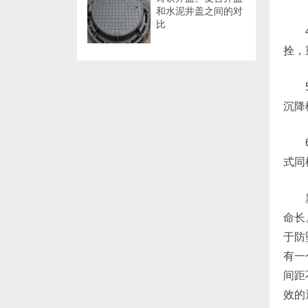
和水泥井盖之间的对
比
拴，
沉降
式同
命长
于防
有一
间距
效的