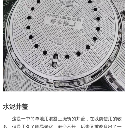
水泥井盖
这是一中简单地用混凝土浇筑的井盖，在以前使用的较
多，但是用久了容易老化，寿命不长。后来又被改良出了一