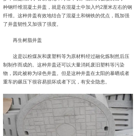
种钢纤维混凝土井盖，就是在混凝土中加入约2厘米左右的钢
纤维。这种井盖有效地结合了混凝土和钢铁的优点，既加强
了井盖韧性又加强了强度。
再生树脂井盖
这是以粉煤灰和废塑料等为原材料经过融化炼制然后压
制制作而成的。这种井盖还可以大量消耗废旧塑料等污染
物，因此被称为绿色井盖。但是这种井盖在太阳的暴晒或者
重车的碾压下很容易损坏或者下沉，有安全隐患。