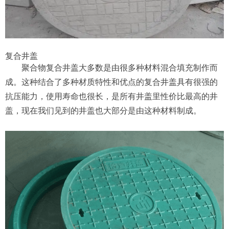
复合井盖
聚合物复合井盖大多数是由很多种材料混合填充制作而
成。这种结合了多种材质特性和优点的复合井盖具有很强的
抗压能力，使用寿命也很长，是所有井盖里性价比最高的井
盖，现在我们见到的井盖也大部分是由这种材料制成。