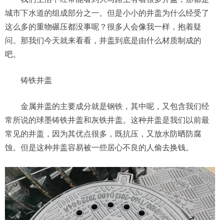
城市下水道的组成部分之一。但是小小的井盖为什么经受了
这么多的重物碾压都没事呢？很多人会像我一样，抱着疑
问。那我们今天就来看看，井盖到底是由什么材质制成的
吧。
铸铁井盖
金属井盖的主要成分就是钢铁，其中呢，又包含我们经
常所说的球墨铸铁井盖和灰铁井盖。这种井盖是我们以前最
常见的井盖，因为其优点很多，既抗压，又放水防晒防腐
蚀。但是这种井盖容易被一些居心不良的人偷去换钱。