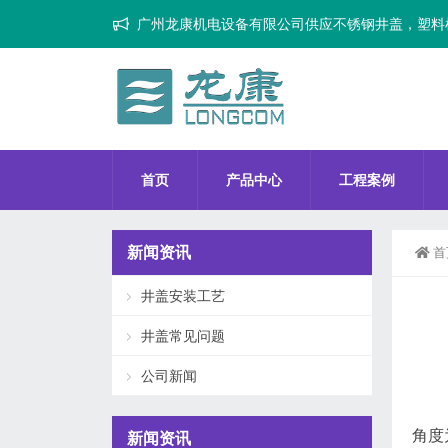
广州龙康机电设备有限公司供应不锈钢井盖，塑料
首页
产品中心
工程案例
新闻资讯
首
井盖安装工艺
井盖常见问题
公司新闻
角度
新闻资讯