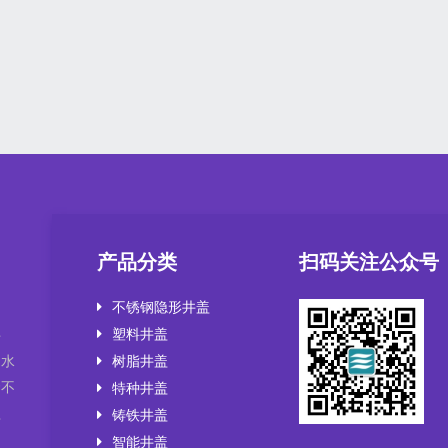
产品分类
扫码关注公众号
不锈钢隐形井盖
塑料井盖
井
，水
树脂井盖
套不
特种井盖
盖
铸铁井盖
智能井盖