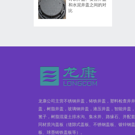
和水泥井盖之间的对
比
龙康公司主营不锈钢井盖，铸铁井盖，塑料检查井
盖，树脂井盖，玻璃钢井盖，液压井盖，智能井盖
篦子，树脂混凝土排水沟、集水井、路缘石、并配
同材质沟盖板（缝隙式盖板、不锈钢盖板、镀锌钢
板、球墨铸铁盖板等）。