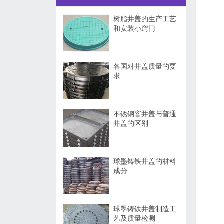
树脂井盖的生产工艺
和安装小窍门
各国对井盖质量的要
求
不锈钢窨井盖与普通
井盖的区别
球墨铸铁井盖的材料
成分
球墨铸铁井盖制造工
艺及质量检测