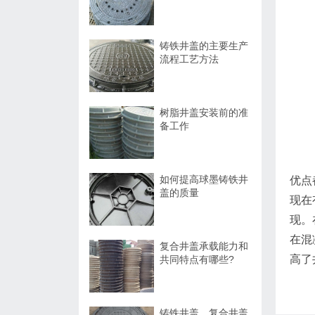
铸铁井盖的主要生产
流程工艺方法
树脂井盖安装前的准
备工作
如何提高球墨铸铁井
优点
盖的质量
现在
现。
在混
复合井盖承载能力和
高了
共同特点有哪些?
铸铁井盖、复合井盖