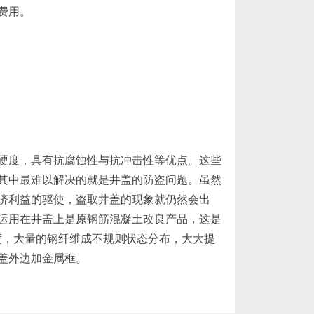
费用。
度，具有抗腐蚀性与抗冲击性等优点。这些
其中最难以解决的就是井盖的防盗问题。虽然
济利益的驱使，盗取井盖的现象就仍然会出
运用在井盖上是原钢筋混凝土改良产品，这是
度，大量的钢纤维成不规则状态分布，大大提
盖外边加金属框。