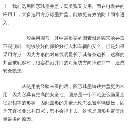
上，我们选用圆形球墨井盖，既美观又实用。而在电缆井的
应用上，大多选用方形球墨井盖，能够更有效的防止雨水进
入。
一般采用圆形，其中最重要的因素就是圆形的井盖
不易倾斜，能够较好的保护好行人和车辆的安全。但是如果
采用方形，因为方形的对角线明显长于其每条边长，这样的
井盖被轧起时，很容易沿井口的对角线方向掉进井中，造成
安全隐患。
从使用的经验来看的话，圆形球墨铸铁井盖更为常
用，因为它具有更高的安全性。圆形是一个不论怎么衡量直
径都相等的形状，因此圆形的井盖无论怎么被车辆碾压，因
为其直径要比井口宽，都不会掉下去。这也是圆形井盖使用
量最多的原因。