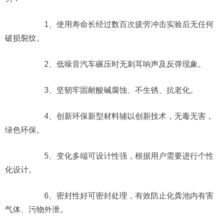
1、使用寿命长经过数百次疲劳冲击实验后无任何
破损裂纹。
2、低噪音汽车碾压时无刺耳响声及反弹现象。
3、坚韧牢固耐酸碱腐蚀、不生锈、抗老化。
4、创新环保新型材料辅以创新技术，无毒无害，
绿色环保。
5、变化多端可设计性强，根据用户需要进行个性
化设计。
6、密封性好可密封处理，有效防止化粪池内有害
气体、污物外泄。