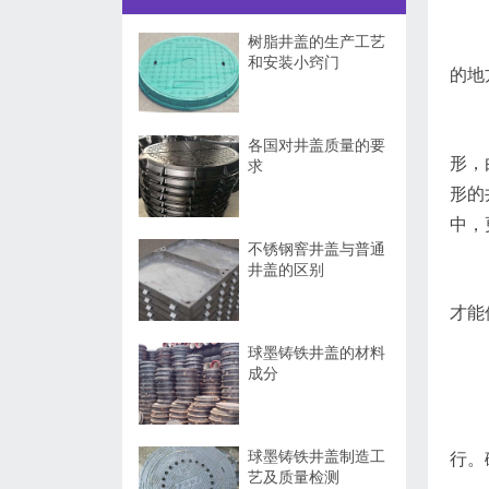
树脂井盖的生产工艺
和安装小窍门
的地
各国对井盖质量的要
形，
求
形的
中，
不锈钢窨井盖与普通
井盖的区别
才能
球墨铸铁井盖的材料
成分
球墨铸铁井盖制造工
行。
艺及质量检测