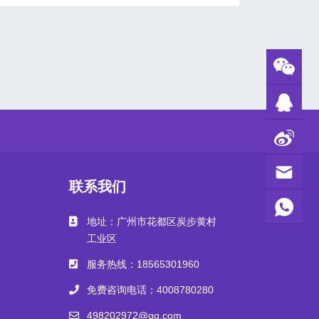
联系我们
地址：广州市花都区炭步黄村
工业区
服务热线：18565301960
免费咨询电话：4008780280
498202972@qq.com