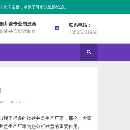
排水沟盖板，水篦子等市政道路设施。
钢井盖专业制造商
联系电话：
智能井盖设计制作
18565301960
用
:42
1,458
出现了很多的铸铁井盖生产厂家，那么，大家
井盖生产厂家为您分析井盖的重要作用。