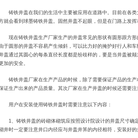
铸铁井盖在我们的生活中主要被应用在道路中。目前在各类大
方就会看到球墨铸铁井盖。固然井盖不起眼，但是在门路上发挥
现在铸铁井盖生产厂家生产的井盖常见的形状有圆形跟方形的
由于圆形的井盖不容易产生倾斜，可以比力好的掩护好行人和车
井盖通过其圆心的每条直径长度都是纷歧样的，要是当井盖被颠
更加的安全。
铸铁井盖厂家在生产产品的时候，除了需要保证产品的生产材
保证生产出来的产品质量。其次厂家在生产井盖的时候还需要注
用户在安装使用铸铁井盖时需要注意以下内容：
1、铸铁井盖的砖砌体砌筑应按照设计院设计的井盖尺寸确定
砌井时一定要注意井口内径应与井盖井箅的内径相符，安装好的