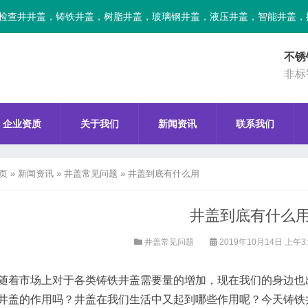
检查井井盖，铸铁井盖，树脂井盖，玻璃钢井盖，液压井盖，智能井盖，
不锈
非标
企业资质
关于我们
新闻资讯
联系我们
页
»
新闻资讯
»
井盖常见问题
»
井盖到底有什么用
井盖到底有什么
井盖常见问题
2019年10月14日 上午3
随着市场上对于各类铸铁井盖需要量的增加，现在我们的身边也
井盖的作用吗？井盖在我们生活中又起到哪些作用呢？今天铸铁