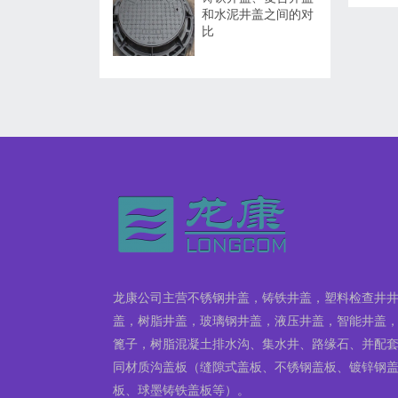
和水泥井盖之间的对
比
龙康公司主营不锈钢井盖，铸铁井盖，塑料检查井
盖，树脂井盖，玻璃钢井盖，液压井盖，智能井盖
篦子，树脂混凝土排水沟、集水井、路缘石、并配
同材质沟盖板（缝隙式盖板、不锈钢盖板、镀锌钢
板、球墨铸铁盖板等）。