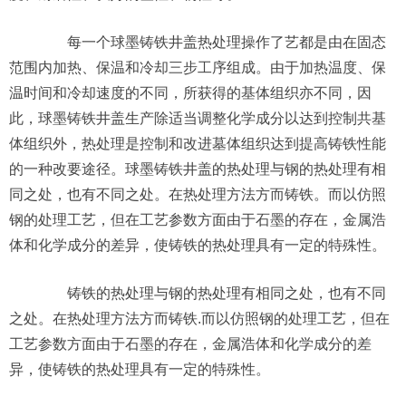
每一个球墨铸铁井盖热处理操作了艺都是由在固态
范围内加热、保温和冷却三步工序组成。由于加热温度、保
温时间和冷却速度的不同，所获得的基体组织亦不同，因
此，球墨铸铁井盖生产除适当调整化学成分以达到控制共基
体组织外，热处理是控制和改进墓体组织达到提高铸铁性能
的一种改要途径。球墨铸铁井盖的热处理与钢的热处理有相
同之处，也有不同之处。在热处理方法方而铸铁。而以仿照
钢的处理工艺，但在工艺参数方面由于石墨的存在，金属浩
体和化学成分的差异，使铸铁的热处理具有一定的特殊性。
铸铁的热处理与钢的热处理有相同之处，也有不同
之处。在热处理方法方而铸铁.而以仿照钢的处理工艺，但在
工艺参数方面由于石墨的存在，金属浩体和化学成分的差
异，使铸铁的热处理具有一定的特殊性。