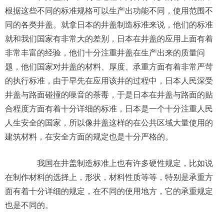
根据这些不同的标准规格可以生产出功能不同，使用范围不
同的各类井盖。就拿日本的井盖制造标准来说，他们的标准
就和我们国家有非常大的差别，日本在井盖的应用上面有着
非常丰富的经验，他们十分注重井盖在生产出来的质量问
题，他们国家对井盖的材料、厚度、承重方面有着非常严苛
的执行标准，由于早先在应用该井的过程中，日本人民深受
井盖与路面碰撞的噪音的荼毒，于是日本在井盖与路面的贴
合程度方面有着十分详细的标准，日本是一个十分注重人民
人生安全的国家，所以像井盖这样的在公共区域大量使用的
建筑材料，在安全方面的规定也是十分严格的。
我国在井盖制造标准上也有许多硬性规定，比如说
在制作材料的选择上，形状，材料性质等等，特别是承重方
面有着十分详细的规定，在不同的使用地方，它的承重规定
也是不同的。