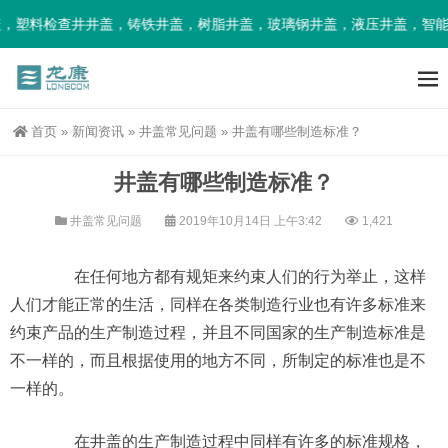
，塑料检查井井盖，铸铁井盖，树脂井盖，玻璃钢井盖，液压井盖，智能
首页
»
新闻资讯
»
井盖常见问题
»
井盖有哪些制造标准？
井盖有哪些制造标准？
井盖常见问题
2019年10月14日 上午3:42
1,421
在任何地方都有规矩来约束人们的行为举止，这样
人们才能正常的生活，同样在各类制造行业也有许多标准来
约束产品的生产制造过程，并且不同国家的生产制造标准是
不一样的，而且根据使用的地方不同，所制定的标准也是不
一样的。
在井盖的生产制造过程中同样有许多的标准规格，