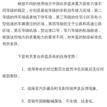
根据不同的使用地方中国在井盖承重方面有六项不
同等级的规定，分别是最低等级的非机动车驶入区域，第二
等级的停车场或者地下停车场，第三等级的住宅小区等有小
型低速的车辆通过的区域，第四等级的主干公路和高速公路
区域，第五等级机场，货运港口等，等六等级的机场跑道，
根据这些地方的承重能力的要求不同，对井盖的制造标准也
有所差异。
下是有关复合井盖具有的自身优势：
1、使用寿命长经过数百次疲劳冲击实验后无任何
破损裂纹。
2、低噪音汽车碾压时无刺耳响声及反弹现象。
3、坚韧牢固耐酸碱腐蚀、不生锈、抗老化。