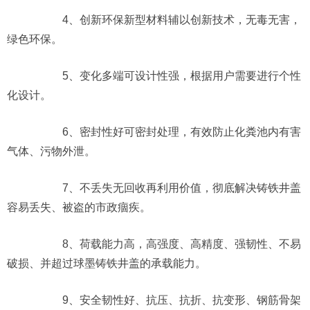
4、创新环保新型材料辅以创新技术，无毒无害，
绿色环保。
5、变化多端可设计性强，根据用户需要进行个性
化设计。
6、密封性好可密封处理，有效防止化粪池内有害
气体、污物外泄。
7、不丢失无回收再利用价值，彻底解决铸铁井盖
容易丢失、被盗的市政痼疾。
8、荷载能力高，高强度、高精度、强韧性、不易
破损、并超过球墨铸铁井盖的承载能力。
9、安全韧性好、抗压、抗折、抗变形、钢筋骨架