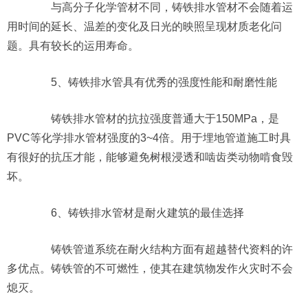
与高分子化学管材不同，铸铁排水管材不会随着运
用时间的延长、温差的变化及日光的映照呈现材质老化问
题。具有较长的运用寿命。
5、铸铁排水管具有优秀的强度性能和耐磨性能
铸铁排水管材的抗拉强度普通大于150MPa，是
PVC等化学排水管材强度的3~4倍。用于埋地管道施工时具
有很好的抗压才能，能够避免树根浸透和啮齿类动物啃食毁
坏。
6、铸铁排水管材是耐火建筑的最佳选择
铸铁管道系统在耐火结构方面有超越替代资料的许
多优点。铸铁管的不可燃性，使其在建筑物发作火灾时不会
熄灭。