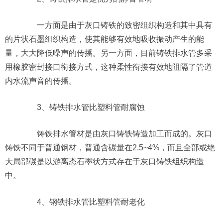
一方面是由于灰口铸铁的致密组织构造和其中具有
的片状石墨组织构造，使其能够有效地吸收振动产生的能
量，大大降低噪声的传播。另一方面，目前铸铁排水管多采
用橡胶密封接口衔接方式，这种柔性衔接有效地阻隔了管道
内水流声音的传播。
3、铸铁排水管比塑料管耐腐蚀
铸铁排水管材是由灰口铸铁铸造加工而成的。灰口
铸铁不同于普通钢材，普通含碳量在2.5~4%，而且全部或绝
大局部碳是以游离态石墨状方式存在于灰口铸铁组织构造
中。
4、钢铁排水管比塑料管耐老化