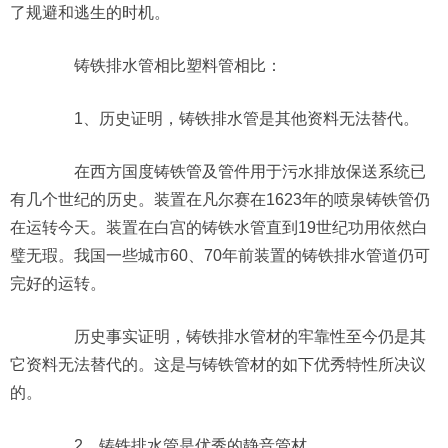
了规避和逃生的时机。
铸铁排水管相比塑料管相比：
1、历史证明，铸铁排水管是其他资料无法替代。
在西方国度铸铁管及管件用于污水排放保送系统已
有几个世纪的历史。装置在凡尔赛在1623年的喷泉铸铁管仍
在运转今天。装置在白宫的铸铁水管直到19世纪功用依然白
璧无瑕。我国一些城市60、70年前装置的铸铁排水管道仍可
完好的运转。
历史事实证明，铸铁排水管材的牢靠性至今仍是其
它资料无法替代的。这是与铸铁管材的如下优秀特性所决议
的。
2、铸铁排水管是优秀的静音管材