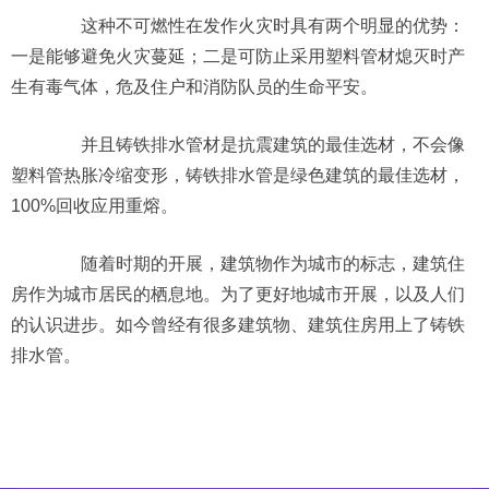
这种不可燃性在发作火灾时具有两个明显的优势：
一是能够避免火灾蔓延；二是可防止采用塑料管材熄灭时产
生有毒气体，危及住户和消防队员的生命平安。
并且铸铁排水管材是抗震建筑的最佳选材，不会像
塑料管热胀冷缩变形，铸铁排水管是绿色建筑的最佳选材，
100%回收应用重熔。
随着时期的开展，建筑物作为城市的标志，建筑住
房作为城市居民的栖息地。为了更好地城市开展，以及人们
的认识进步。如今曾经有很多建筑物、建筑住房用上了铸铁
排水管。