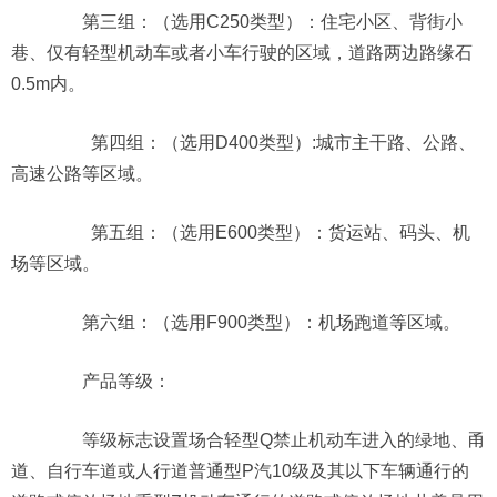
第三组：（选用C250类型）：住宅小区、背街小
巷、仅有轻型机动车或者小车行驶的区域，道路两边路缘石
0.5m内。
第四组：（选用D400类型）:城市主干路、公路、
高速公路等区域。
第五组：（选用E600类型）：货运站、码头、机
场等区域。
第六组：（选用F900类型）：机场跑道等区域。
产品等级：
等级标志设置场合轻型Q禁止机动车进入的绿地、甬
道、自行车道或人行道普通型P汽10级及其以下车辆通行的