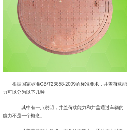
根据国家标准GB/T23858-2009的标准要求，井盖荷载能
力可以分为以下几种：
其中有一点说明，井盖荷载能力和井盖通过车辆的
能力不是一个概念。