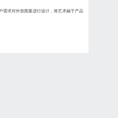
需求对外形图案进行设计，将艺术融于产品