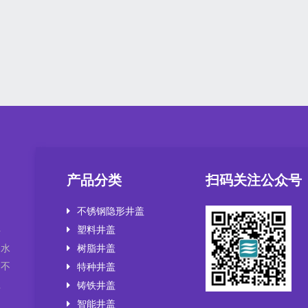
产品分类
扫码关注公众号
不锈钢隐形井盖
塑料井盖
井
，水
树脂井盖
套不
特种井盖
盖
铸铁井盖
智能井盖