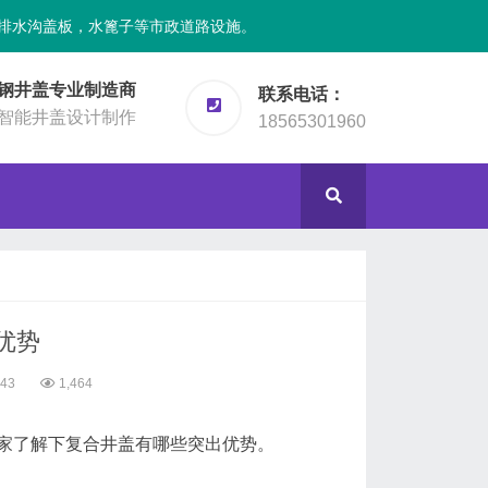
排水沟盖板，水篦子等市政道路设施。
钢井盖专业制造商
联系电话：
智能井盖设计制作
18565301960
优势
:43
1,464
家了解下复合井盖有哪些突出优势。