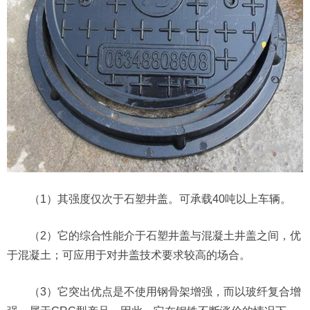
（1）其强度仅次于石塑井盖。可承载40吨以上车辆。
（2）它的综合性能介于石塑井盖与混凝土井盖之间，优
于混凝土；可应用于对井盖技术要求较高的场合。
（3）它突出优点是不使用钢骨架增强，而以玻纤复合增