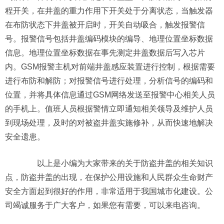
程开关，在井盖的重力作用下开关处于分离状态，当触发器
在布防状态下井盖被开启时，开关自动吸合，触发报警信
号。报警信号包括井盖编码模块的编导、地理位置坐标数据
信息。地理位置坐标数据在事先测定井盖数据后写入芯片
内。GSM报警主机对前端井盖感应装置进行控制，根据需要
进行布防和解防；对报警信号进行处理，分析信号的编码和
位置，并将具体信息通过GSM网络发送至报警中心相关人员
的手机上。值班人员根据警情立即通知相关领导及维护人员
到现场处理，及时的对被盗井盖实施修补，从而快速地解决
安全遗患。
以上是小编为大家带来的关于防盗井盖的相关知识
点，防盗井盖的出现，在保护公用设施和人民群众生命财产
安全方面起到很好的作用，非常适用于我国城市化建设。公
司竭诚服务于广大客户，如果您有需要，可以来电咨询。