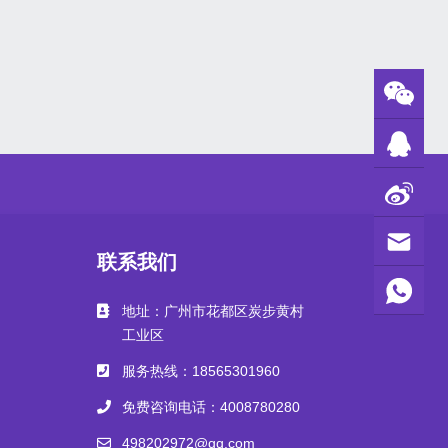
联系我们
地址：广州市花都区炭步黄村
工业区
服务热线：18565301960
免费咨询电话：4008780280
498202972@qq.com