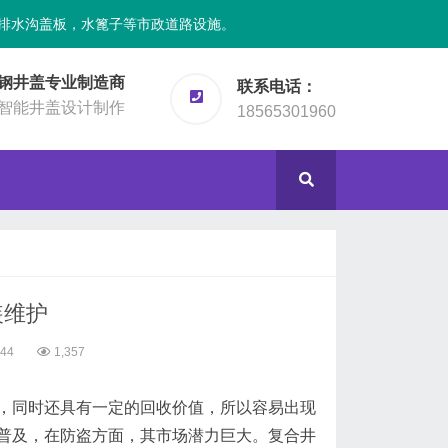
排水沟盖板，水篦子等市政道路设施。
钢井盖专业制造商
联系电话：
智能井盖设计制作
18565301960
装维护
:44
1,357
同时还具有一定的回收价值，所以容易出现
普及，在防盗方面，其市场潜力巨大。复合井