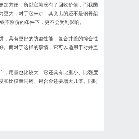
更加方便，所以它就没有了回收价值，而我国
力更大，对于它来讲，其突出的还不是钢骨架
钢铁不涨价的条件下，更不会受到影响。
，具有更好的防盗性能，复合井盖的综合性
好。而对于这样的事情，它可以适用于对井盖
，用量也比较大，它还具有比重小、比强度
度和比模量同钢、铝合金还要增大几倍。同时