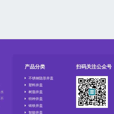
产品分类
扫码关注公众号
不锈钢隐形井盖
塑料井盖
井
，水
树脂井盖
套不
特种井盖
盖
铸铁井盖
智能井盖