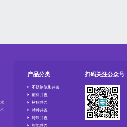
产品分类
扫码关注公众号
不锈钢隐形井盖
塑料井盖
井
，水
树脂井盖
套不
特种井盖
盖
铸铁井盖
智能井盖