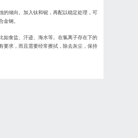
的倾向。加入钛和铌，再配以稳定处理，可
合金钢。
如食盐、汗迹、海水等。在氯离子存在下的
有要求，而且需要经常擦拭，除去灰尘，保持