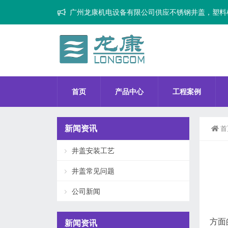
广州龙康机电设备有限公司供应不锈钢井盖，塑料
首页
产品中心
工程案例
新闻资讯
首
井盖安装工艺
井盖常见问题
公司新闻
方面
新闻资讯