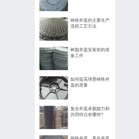
铸铁井盖的主要生产
流程工艺方法
树脂井盖安装前的准
备工作
如何提高球墨铸铁井
盖的质量
复合井盖承载能力和
共同特点有哪些?
铸铁井盖、复合井盖