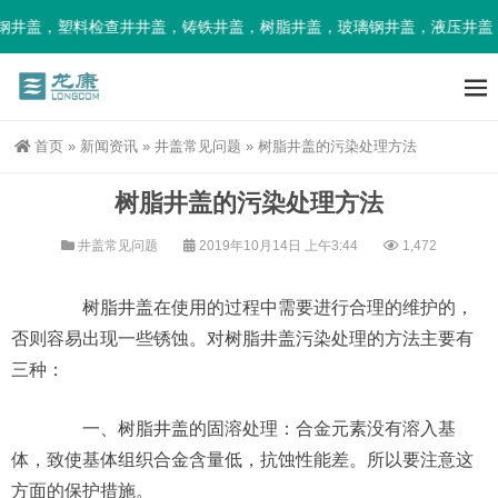
钢井盖，塑料检查井井盖，铸铁井盖，树脂井盖，玻璃钢井盖，液压井盖
首页
»
新闻资讯
»
井盖常见问题
»
树脂井盖的污染处理方法
树脂井盖的污染处理方法
井盖常见问题
2019年10月14日 上午3:44
1,472
树脂井盖在使用的过程中需要进行合理的维护的，
否则容易出现一些锈蚀。对树脂井盖污染处理的方法主要有
三种：
一、树脂井盖的固溶处理：合金元素没有溶入基
体，致使基体组织合金含量低，抗蚀性能差。所以要注意这
方面的保护措施。