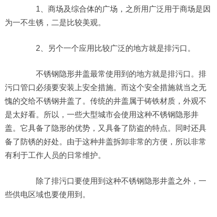
1、商场及综合体的广场，之所用广泛用于商场是因
为一不生锈，二是比较美观。
2、另个一个应用比较广泛的地方就是排污口。
不锈钢隐形井盖最常使用到的地方就是排污口。排
污口管口必须要安装上安全措施。而这个安全措施就当之无
愧的交给不锈钢井盖了。传统的井盖属于铸铁材质，外观不
是太好看。所以，一些大型城市会使用这种不锈钢隐形井
盖。它具备了隐形的优势，又具备了防盗的特点。同时还具
备了防锈的好处。由于这种井盖拆卸非常的方便，所以非常
有利于工作人员的日常维护。
除了排污口要使用到这种不锈钢隐形井盖之外，一
些供电区域也要使用到。