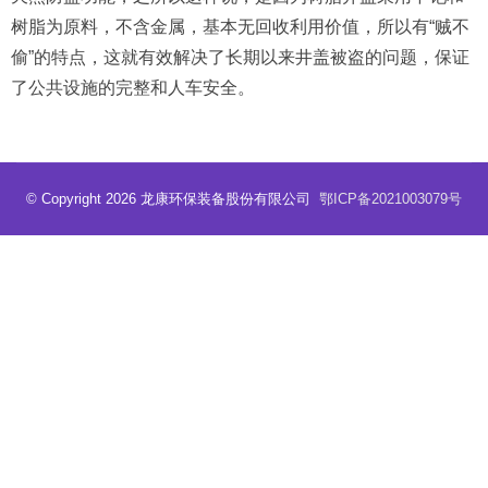
树脂为原料，不含金属，基本无回收利用价值，所以有“贼不
偷”的特点，这就有效解决了长期以来井盖被盗的问题，保证
了公共设施的完整和人车安全。
© Copyright 2026 龙康环保装备股份有限公司
鄂ICP备2021003079号