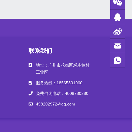
联系我们
地址：广州市花都区炭步黄村
工业区
服务热线：18565301960
免费咨询电话：4008780280
498202972@qq.com