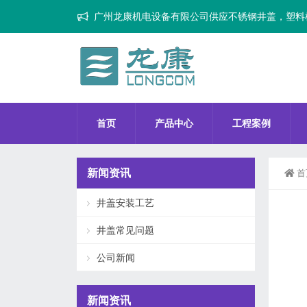
广州龙康机电设备有限公司供应不锈钢井盖，塑料
首页
产品中心
工程案例
新闻资讯
首
井盖安装工艺
井盖常见问题
公司新闻
新闻资讯