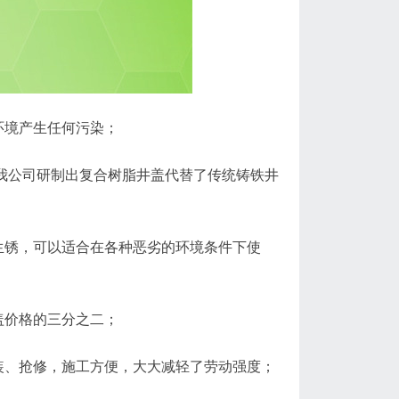
环境产生任何污染；
，我公司研制出复合树脂井盖代替了传统铸铁井
生锈，可以适合在各种恶劣的环境条件下使
盖价格的三分之二；
装、抢修，施工方便，大大减轻了劳动强度；