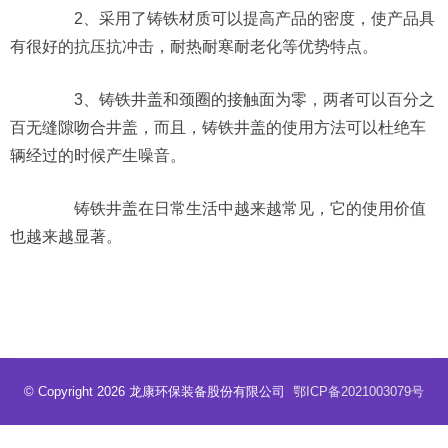
2、采用了铸铁材质可以提高产品的密度，使产品具
有很好的抗压抗冲击，耐热耐寒耐老化等优势特点。
3、铸铁井盖和颈圈的接触面为零，两者可以百分之
百无缝隙吻合井盖，而且，铸铁井盖的使用方法可以杜绝车
辆经过的时候产生噪音。
铸铁井盖在日常生活中越来越常见，它的使用价值
也越来越显著。
© Copyright 2026 龙康环保装备股份有限公司
鄂ICP备2021003079号