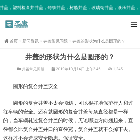
井盖，塑料检查井井盖，铸铁井盖，树脂井盖，玻璃钢井盖，液压井盖，
首页
»
新闻资讯
»
井盖常见问题
»
井盖的形状为什么是圆形的？
井盖的形状为什么是圆形的？
井盖常见问题
2019年10月14日 上午3:45
1,245
圆形的复合井盖安全
圆形的复合井盖不太会倾斜，可以很好地保护行人和过
往车辆的安全。还有就圆形的复合井盖每条直径都是一样
的，当车辆轧过复合井盖的时候，无论哪边方向翘起来，直
径都会比复合井盖井口的直径宽，复合井盖就不会掉下去。
这样才不会造成安全隐患。保证安全。