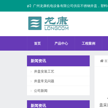
广州龙康机电设备有限公司供应不锈钢井盖，塑料
首页
产品中心
工程案例
新闻资讯
首
井盖安装工艺
井盖常见问题
公司新闻
盖采
新闻资讯