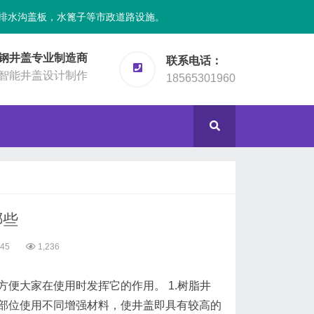
排水沟盖板，水篦子等市政道路设施。
钢井盖专业制造商
联系电话：
智能井盖设计制作
18565301960
哪些
:45
1,236
便大家在使用时发挥它的作用。 1.树脂井
部位使用不同增强材料，使井盖即具有较高的