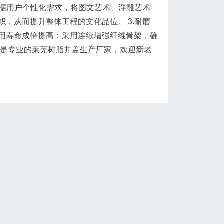
根据用户个性化需求，将图文艺术、浮雕艺术
，从而提升整体工程的文化品位。 3.耐磨
用寿命成倍提高；采用连续增强纤维骨架，确
司是专业的莱芜树脂井盖生产厂家，欢迎新老