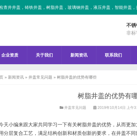
检查井井盖，铸铁井盖，树脂井盖，玻璃钢井盖，液压井盖，智能井盖，
不锈
非标
企业资质
关于我们
新闻资讯
联系我们
页
»
新闻资讯
»
井盖常见问题
»
树脂井盖的优势有哪些
树脂井盖的优势有
井盖常见问题
2019年10月14日 上午3
今天小编来跟大家共同学习一下有关树脂井盖的优势，从而更加方
用分层复合工艺，满足结构创新和材质创新的要求，在井盖不同