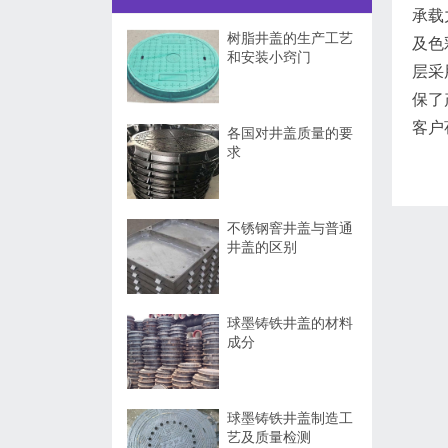
承载
树脂井盖的生产工艺
及色
和安装小窍门
层采
保了
客户
各国对井盖质量的要
求
不锈钢窨井盖与普通
井盖的区别
球墨铸铁井盖的材料
成分
球墨铸铁井盖制造工
艺及质量检测