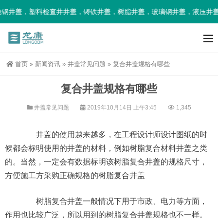
钢井盖，塑料检查井井盖，铸铁井盖，树脂井盖，玻璃钢井盖，液压井盖
首页
»
新闻资讯
»
井盖常见问题
»
复合井盖规格有哪些
复合井盖规格有哪些
井盖常见问题
2019年10月14日 上午3:45
1,345
井盖的使用越来越多，在工程设计师设计图纸的时
候都会标明使用的井盖的材料，例如树脂复合材料井盖之类
的。当然，一定会有数据标明该树脂复合井盖的规格尺寸，
方便施工方采购正确规格的树脂复合井盖
树脂复合井盖一般情况下用于市政、电力等方面，
作用也比较广泛，所以用到的树脂复合井盖规格也不一样。