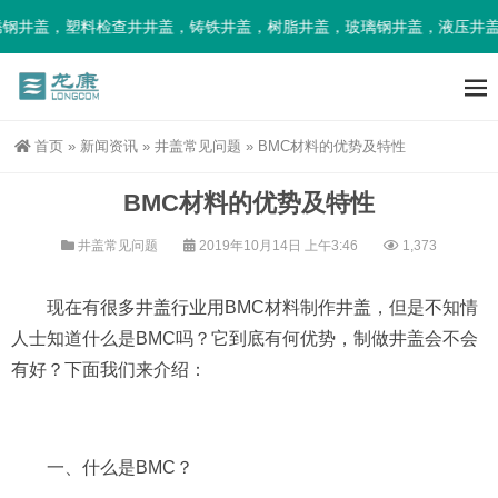
钢井盖，塑料检查井井盖，铸铁井盖，树脂井盖，玻璃钢井盖，液压井盖
首页
»
新闻资讯
»
井盖常见问题
»
BMC材料的优势及特性
BMC材料的优势及特性
井盖常见问题
2019年10月14日 上午3:46
1,373
现在有很多井盖行业用BMC材料制作井盖，但是不知情
人士知道什么是BMC吗？它到底有何优势，制做井盖会不会
有好？下面我们来介绍：
一、什么是BMC？