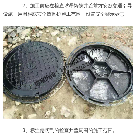
2、施工前应在检查球墨铸铁井盖前方安放交通引导
设施，用围栏或安全筒围护施工范围，设置安全警示标志。
3、标注需切割的检查井盖周围的施工范围。