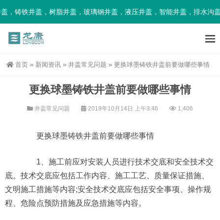
盖，铸铁井盖，树脂井盖，玻璃钢井盖，液压井盖，智能井盖，排水沟盖
首页
»
新闻资讯
»
井盖常见问题
»
更换球墨铸铁井盖前要做哪些事情
更换球墨铸铁井盖前要做哪些事情
井盖常见问题
2019年10月14日 上午3:46
1,406
更换球墨铸铁井盖前要做哪些事情
1、施工前应对安装人员进行技术交底和安全技术交
底。技术交底应包括工作内容、施工工艺、质量保证措施、
文明施工措施等内容;安全技术交底应包括安全事项、操作规
程、危险点预防措施及应急措施等内容。