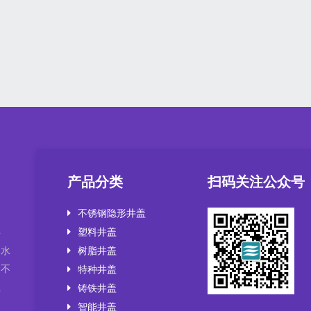
产品分类
扫码关注公众号
不锈钢隐形井盖
塑料井盖
井
，水
树脂井盖
套不
特种井盖
盖
铸铁井盖
智能井盖