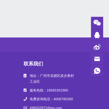
联系我们
地址：广州市花都区炭步黄村
工业区
服务热线：18565301960
免费咨询电话：4008780280
498202972@qq.com