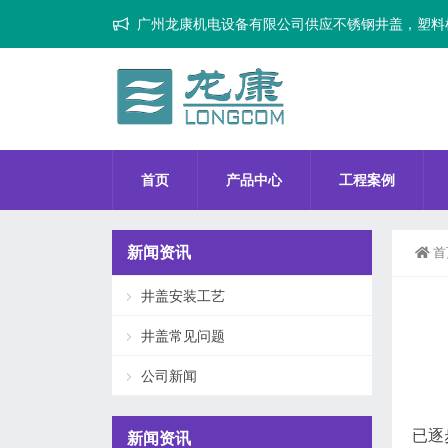
广州龙康机电设备有限公司供应不锈钢井盖，塑料
首页
产品中心
工程案例
新闻资讯
首
井盖安装工艺
井盖常见问题
公司新闻
已逐
新闻资讯