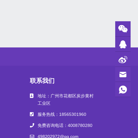
联系我们
地址：广州市花都区炭步黄村
工业区
服务热线：18565301960
免费咨询电话：4008780280
498202972@qq.com