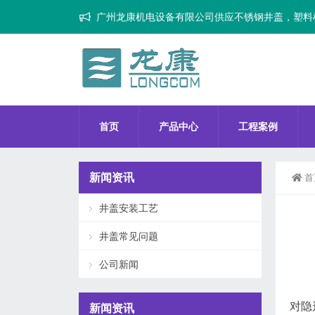
广州龙康机电设备有限公司供应不锈钢井盖，塑料
首页
产品中心
工程案例
新闻资讯
首
井盖安装工艺
井盖常见问题
公司新闻
对隐
新闻资讯