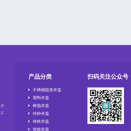
产品分类
扫码关注公众号
不锈钢隐形井盖
塑料井盖
井
，水
树脂井盖
套不
特种井盖
盖
铸铁井盖
智能井盖