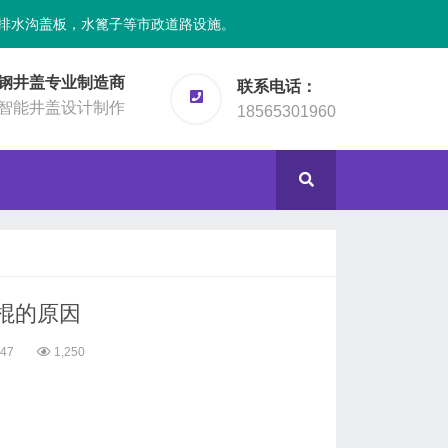
排水沟盖板，水篦子等市政道路设施。
钢井盖专业制造商
联系电话：
智能井盖设计制作
18565301960
棍的原因
:47
1,250