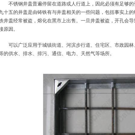
不锈钢井盖普遍停留在道路或人行道上，因此必须有足够的强
九十五的井盖是由铸铁有与井盖相关的一些问题，包括事实上的
铁井盖经常被盗，熔化在黑市上出售。一旦井盖被盗，开孔会导
接原因。
可以广泛应用于城镇街道、河滨步行道、住宅区、市政园林、
等的供水、排水、排污、通信、电力、天然气等场所。