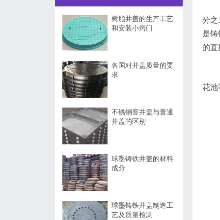
树脂井盖的生产工艺
分之
和安装小窍门
是铸
的直
各国对井盖质量的要
求
花池
不锈钢窨井盖与普通
井盖的区别
球墨铸铁井盖的材料
成分
球墨铸铁井盖制造工
艺及质量检测