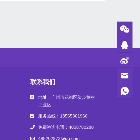
联系我们
地址：广州市花都区炭步黄村
工业区
服务热线：18565301960
免费咨询电话：4008780280
498202972@qq.com