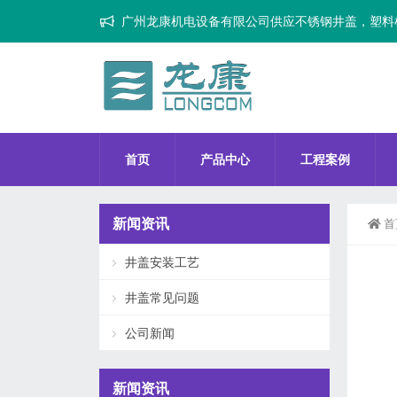
广州龙康机电设备有限公司供应不锈钢井盖，塑料
首页
产品中心
工程案例
新闻资讯
首
井盖安装工艺
井盖常见问题
公司新闻
新闻资讯