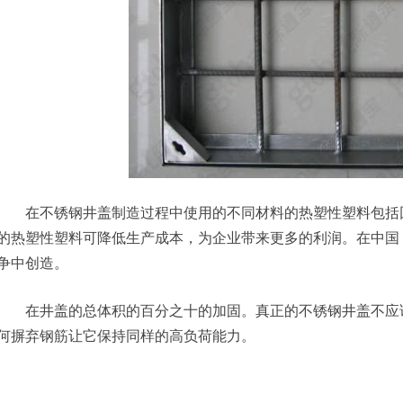
在不锈钢井盖制造过程中使用的不同材料的热塑性塑料包括回
的热塑性塑料可降低生产成本，为企业带来更多的利润。在中国
争中创造。
在井盖的总体积的百分之十的加固。真正的不锈钢井盖不应该
何摒弃钢筋让它保持同样的高负荷能力。